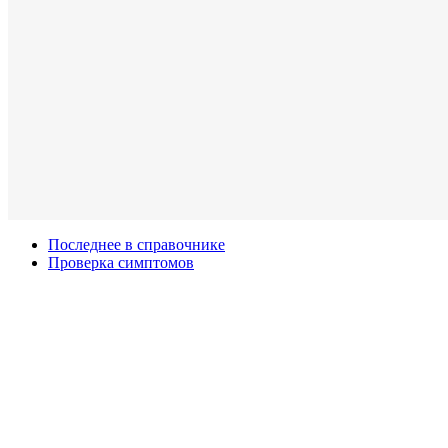
Последнее в справочнике
Проверка симптомов