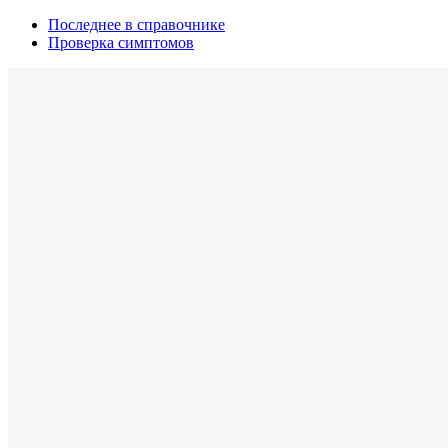
Последнее в справочнике
Проверка симптомов