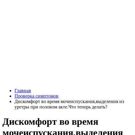
Главная
Проверка симптомов
Дискомфорт во время мочеиспускания,выделения из
уретры при половом акте.Что теперь делать?
Дискомфорт во время
мочеиспускания,выделения