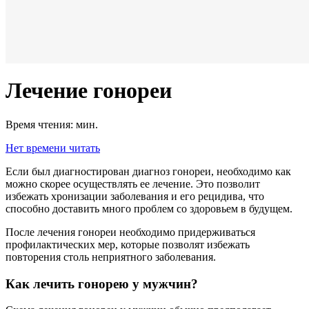
Лечение гонореи
Время чтения:
мин.
Нет времени читать
Если был диагностирован диагноз гонореи, необходимо как
можно скорее осуществлять ее лечение. Это позволит
избежать хронизации заболевания и его рецидива, что
способно доставить много проблем со здоровьем в будущем.
После лечения гонореи необходимо придерживаться
профилактических мер, которые позволят избежать
повторения столь неприятного заболевания.
Как лечить гонорею у мужчин?