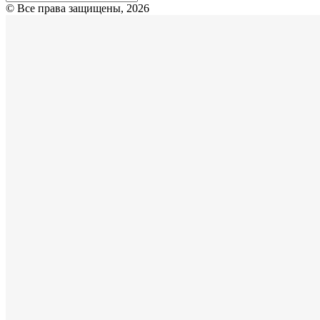
© Все права защищены, 2026