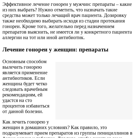
Эффективное лечение гонореи у мужчин: препараты – какие
из них выбрать? Нужно отметить, что назначать такие
средства может только лечащий врач пациента. Дозировку
также необходимо выбирать исходя из стадии протекания
гонореи. Кроме того, желательно перед назначением
препаратов выяснить, не имеется ли у конкретного пациента
аллергии на тот или иной антибиотик.
Лечение гонореи у женщин: препараты
Основным способом
вылечить гонорею
является применение
антибиотиков. Если
женщина будет четко
следовать врачебным
рекомендациям, ей
удастся на сто
процентов избавиться
от данной болезни.
Как лечить гонорею у
женщин в домашних условиях? Как правило, это
подразумевает прием препаратов из группы пенициллинов в