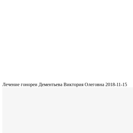
Лечение гонореи
Дементьева Виктория Олеговна
2018-11-15