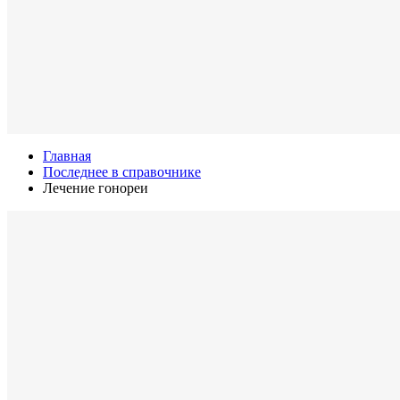
Главная
Последнее в справочнике
Лечение гонореи