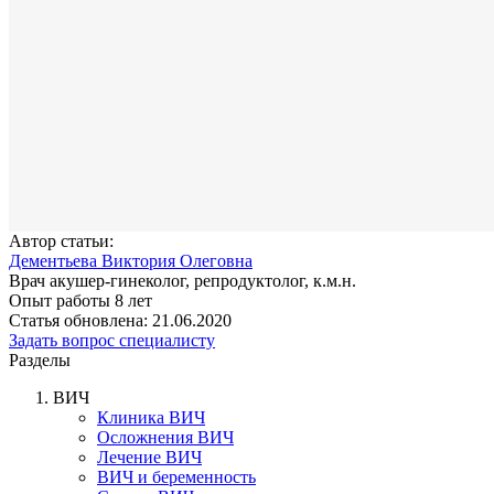
Автор статьи:
Дементьева Виктория Олеговна
Врач акушер-гинеколог, репродуктолог, к.м.н.
Опыт работы 8 лет
Статья обновлена: 21.06.2020
Задать вопрос специалисту
Разделы
ВИЧ
Клиника ВИЧ
Осложнения ВИЧ
Лечение ВИЧ
ВИЧ и беременность