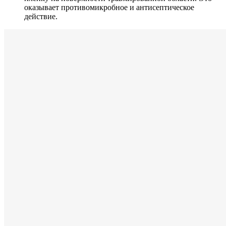
оказывает противомикробное и антисептическое
действие.