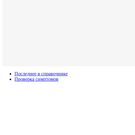
Последнее в справочнике
Проверка симптомов