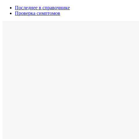
Последнее в справочнике
Проверка симптомов