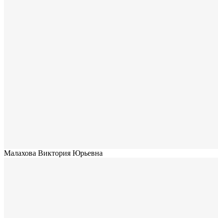
Малахова Виктория Юрьевна