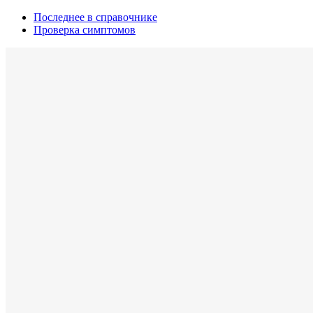
Последнее в справочнике
Проверка симптомов