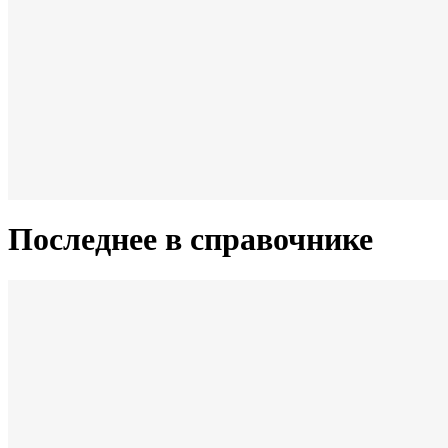
Последнее в справочнике