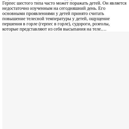
Герпес шестого типа часто может поражать детей. Он является
недостаточно изученным на сегодняшний день. Его
основными проявлениями у детей принято считать
повышение телесной температуры у детей, ощущение
першения в горле (герпес в горле), судороги, розеолы,
которые представляют из себя высыпания на теле.…