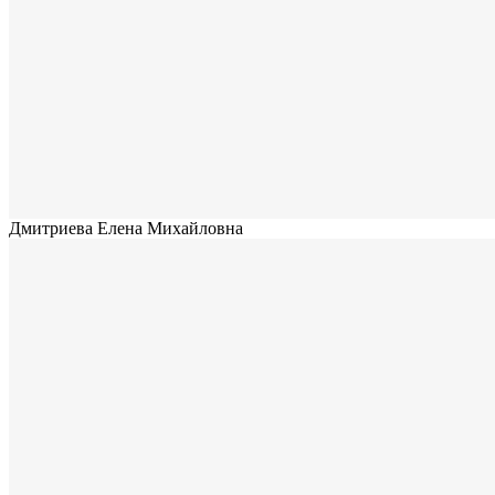
Дмитриева Елена Михайловна