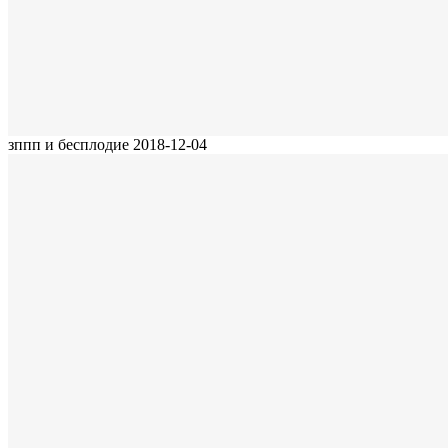
зппп и бесплодие
2018-12-04