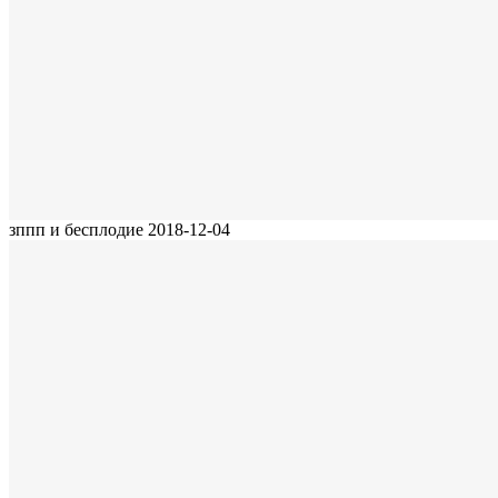
зппп и бесплодие
2018-12-04