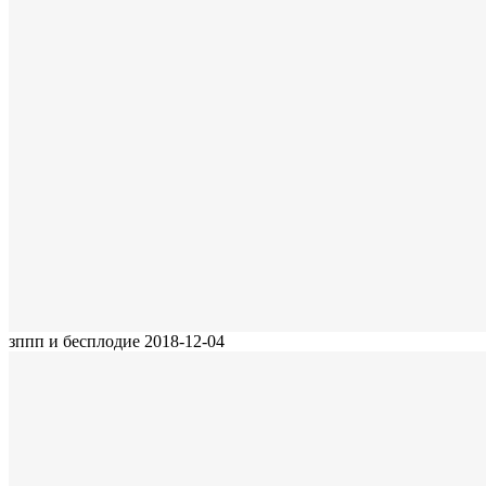
зппп и бесплодие
2018-12-04