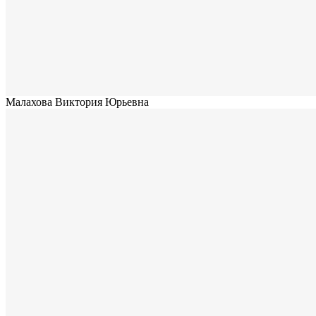
Малахова Виктория Юрьевна