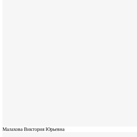
Малахова Виктория Юрьевна