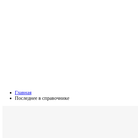
Главная
Последнее в справочнике