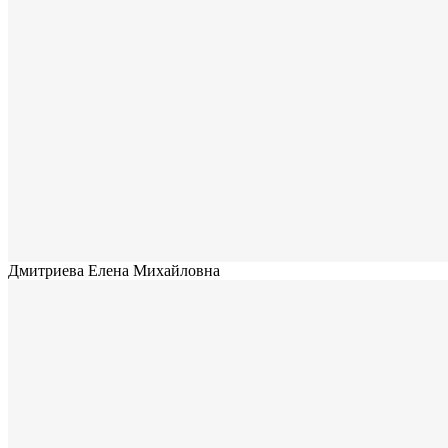
Дмитриева Елена Михайловна