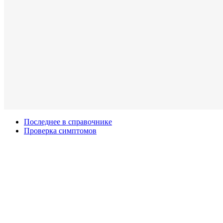
Последнее в справочнике
Проверка симптомов