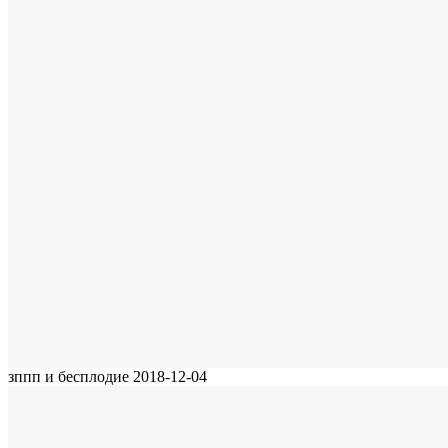
зппп и бесплодие
2018-12-04