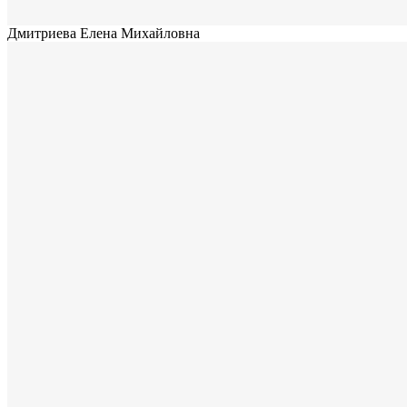
Дмитриева Елена Михайловна