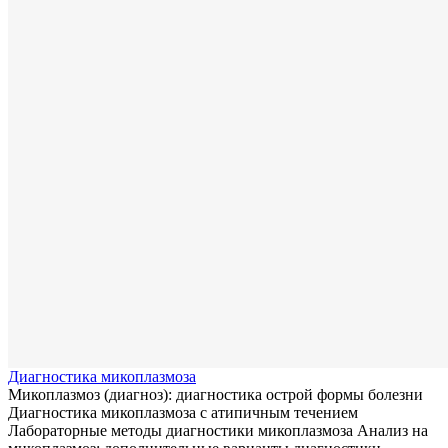
Диагностика микоплазмоза
Микоплазмоз (диагноз): диагностика острой формы болезни
Диагностика микоплазмоза с атипичным течением
Лабораторные методы диагностики микоплазмоза Анализ на