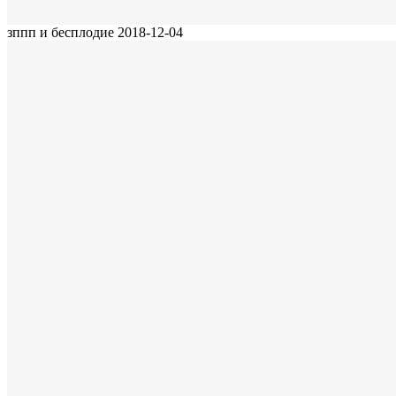
зппп и бесплодие
2018-12-04