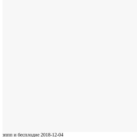
зппп и бесплодие
2018-12-04