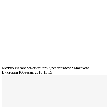
Можно ли забеременеть при уреаплазмозе?
Малахова
Виктория Юрьевна
2018-11-15