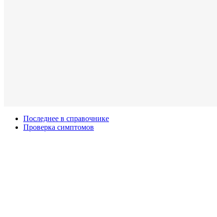
Последнее в справочнике
Проверка симптомов