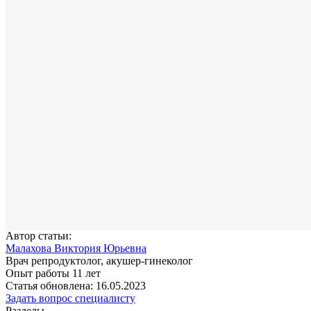
Автор статьи:
Малахова Виктория Юрьевна
Врач репродуктолог, акушер-гинеколог
Опыт работы 11 лет
Статья обновлена: 16.05.2023
Задать вопрос специалисту
Разделы