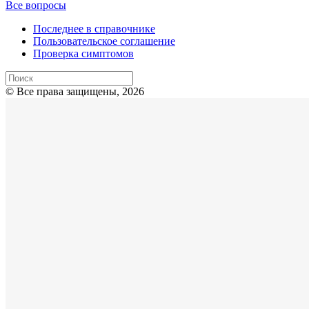
Все вопросы
Последнее в справочнике
Пользовательское соглашение
Проверка симптомов
© Все права защищены, 2026