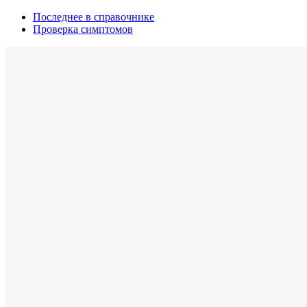
Последнее в справочнике
Проверка симптомов