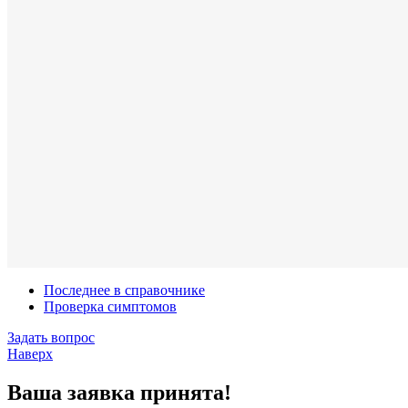
Последнее в справочнике
Проверка симптомов
Задать вопрос
Наверх
Ваша заявка принята!