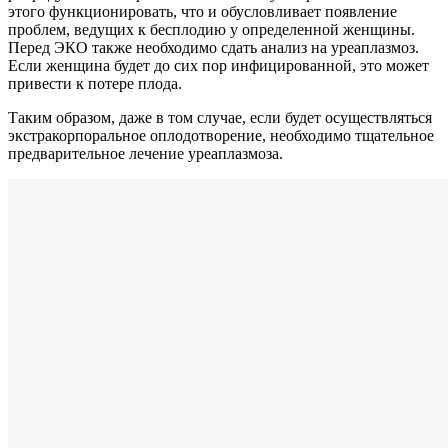
этого функционировать, что и обусловливает появление
проблем, ведущих к бесплодию у определенной женщины.
Перед ЭКО также необходимо сдать анализ на уреаплазмоз.
Если женщина будет до сих пор инфицированной, это может
привести к потере плода.
Таким образом, даже в том случае, если будет осуществляться
экстракорпоральное оплодотворение, необходимо тщательное
предварительное лечение уреаплазмоза.