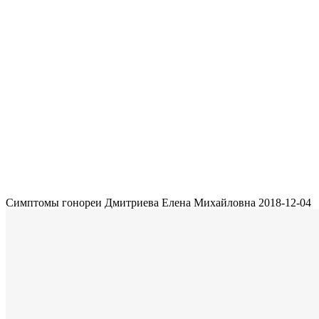
Симптомы гонореи
Дмитриева Елена Михайловна
2018-12-04