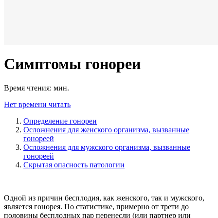
Симптомы гонореи
Время чтения:
мин.
Нет времени читать
Определение гонореи
Осложнения для женского организма, вызванные
гонореей
Осложнения для мужского организма, вызванные
гонореей
Скрытая опасность патологии
Одной из причин бесплодия, как женского, так и мужского,
является гонорея. По статистике, примерно от трети до
половины бесплодных пар перенесли (или партнер или