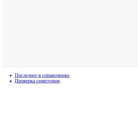
Последнее в справочнике
Проверка симптомов