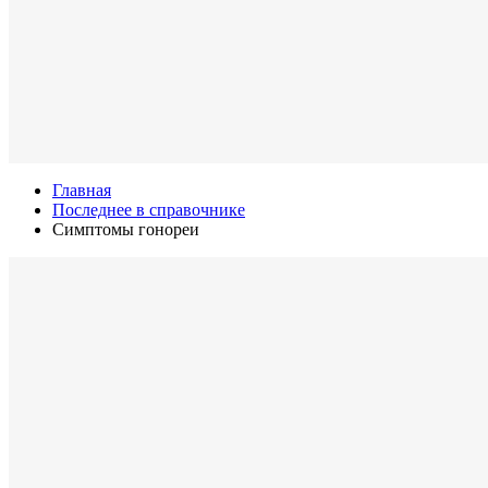
Главная
Последнее в справочнике
Симптомы гонореи