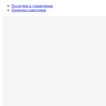
Последнее в справочнике
Проверка симптомов